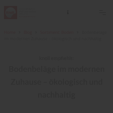
Home
Blog
Sortiment: Boden
Bodenbeläge
im modernen Zuhause – ökologisch und nachhaltig
knoll empfiehlt:
Bodenbeläge im modernen
Zuhause – ökologisch und
nachhaltig