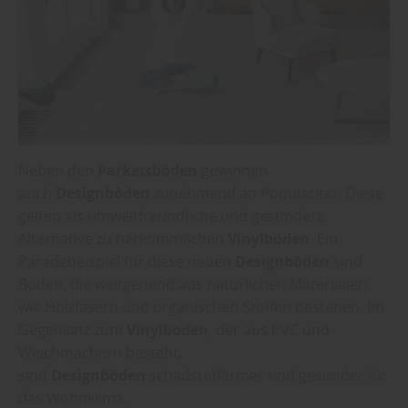
Neben den
Parkettböden
gewinnen
auch
Designböden
zunehmend an Popularität. Diese
gelten als umweltfreundliche und gesündere
Alternative zu herkömmlichen
Vinylböden
. Ein
Paradebeispiel für diese neuen
Designböden
sind
Böden, die weitgehend aus natürlichen Materialien
wie Holzfasern und organischen Stoffen bestehen. Im
Gegensatz zum
Vinylboden
, der aus PVC und
Weichmachern besteht,
sind
Designböden
schadstoffärmer und gesünder für
das Wohnklima.