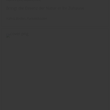
Bringt die Essenz der Natur in Ihr Zuhause
Kährs
Boden
Parkettboden