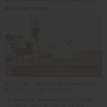
des Bodenbelags
Beim Kauf eines nachhaltigen Bodenbelags sollten
bestimmte Kriterien beachtet werden:
Herkunft des Materials:
Achten Sie darauf, dass
das Holz aus nachhaltiger Forstwirtschaft