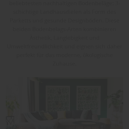
beliebtesten nachhaltigen Bodenbeläge: 3-
schichtige Landhausdielen als Form des
Parketts und gesunde Designböden. Diese
beiden Bodenbelags-Arten kombinieren
Ästhetik, Langlebigkeit und
Umweltfreundlichkeit und eignen sich daher
perfekt für das moderne, ökologische
Zuhause.