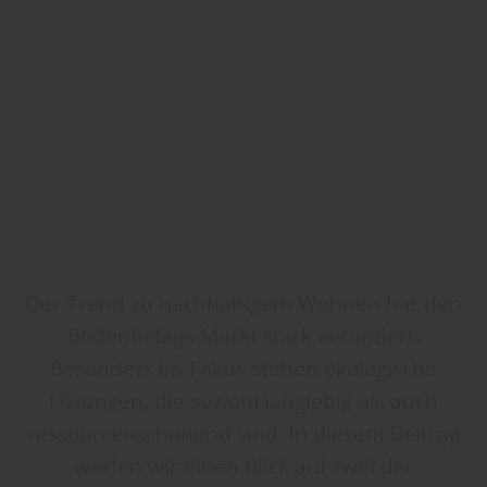
Der Trend zu nachhaltigem Wohnen hat den
Bodenbelags-Markt stark verändert.
Besonders im Fokus stehen ökologische
Lösungen, die sowohl langlebig als auch
ressourcenschonend sind. In diesem Beitrag
werfen wir einen Blick auf zwei der