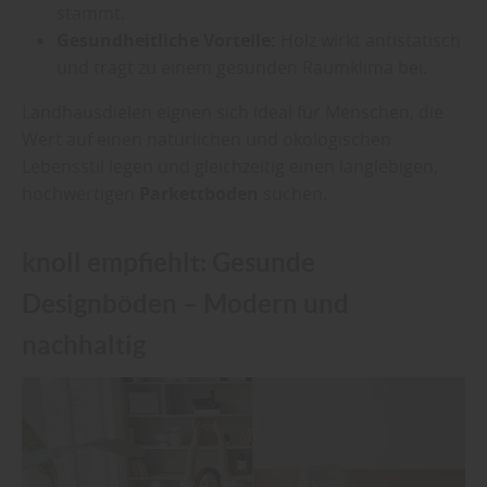
stammt.
Gesundheitliche Vorteile:
Holz wirkt antistatisch
und trägt zu einem gesunden Raumklima bei.
Landhausdielen eignen sich ideal für Menschen, die
Wert auf einen natürlichen und ökologischen
Lebensstil legen und gleichzeitig einen langlebigen,
hochwertigen
Parkettboden
suchen.
knoll empfiehlt: Gesunde
Designböden – Modern und
nachhaltig