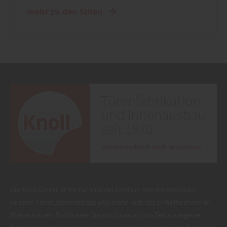
mehr zu den Stilen
Die Knoll GmbH ist Ihr Fachhandel rund um den Innenausbau,
Fenster, Türen, Bodenbeläge und mehr - mit Sitz in Wölfersheim im
Wetteraukreis. Profiltieren Sie von Qualität zum Teil aus eigener