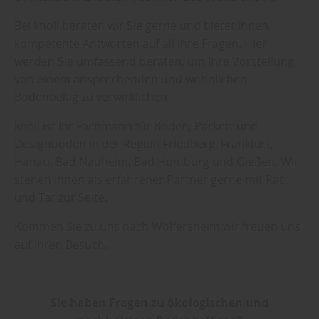
Bei knoll beraten wir Sie gerne und bietet Ihnen
kompetente Antworten auf all Ihre Fragen. Hier
werden Sie umfassend beraten, um Ihre Vorstellung
von einem ansprechenden und wohnlichen
Bodenbelag zu verwirklichen.
knoll ist Ihr Fachmann für Boden, Parkett und
Designböden in der Region Friedberg, Frankfurt,
Hanau, Bad Nauheim, Bad Homburg und Gießen. Wir
stehen Ihnen als erfahrener Partner gerne mit Rat
und Tat zur Seite.
Kommen Sie zu uns nach Wölfersheim wir freuen uns
auf Ihren Besuch.
Sie haben Fragen zu ökologischen und