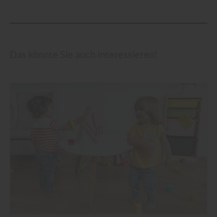
Das könnte Sie auch interessieren!