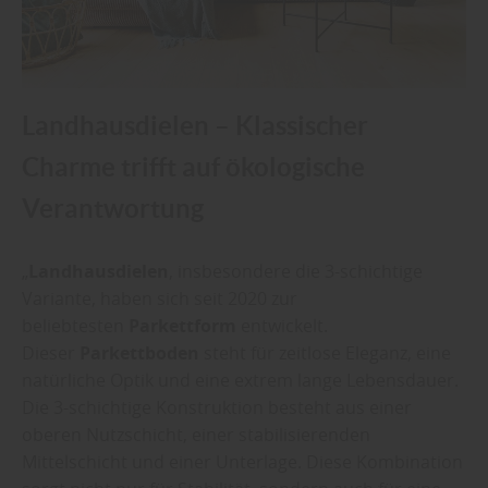
Landhausdielen – Klassischer
Charme trifft auf ökologische
Verantwortung
„
Landhausdielen
, insbesondere die 3-schichtige
Variante, haben sich seit 2020 zur
beliebtesten
Parkettform
entwickelt.
Dieser
Parkettboden
steht für zeitlose Eleganz, eine
natürliche Optik und eine extrem lange Lebensdauer.
Die 3-schichtige Konstruktion besteht aus einer
oberen Nutzschicht, einer stabilisierenden
Mittelschicht und einer Unterlage. Diese Kombination