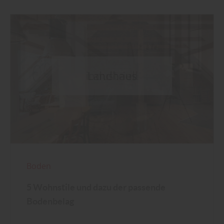
Boden
5 Wohnstile und dazu der passende
Bodenbelag