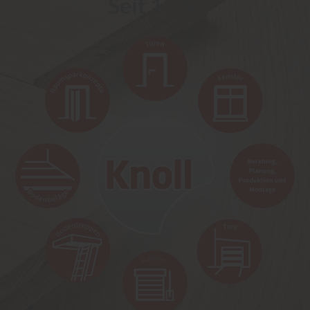
Seit 1870