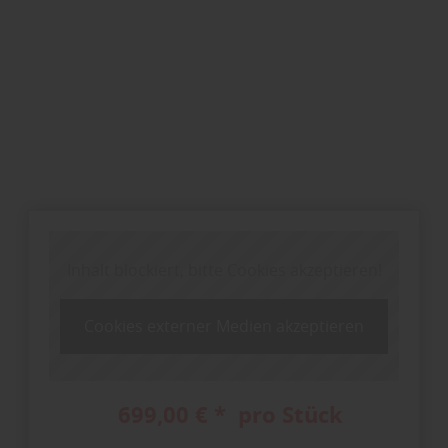
Inhalt blockiert, bitte Cookies akzeptieren!
Cookies externer Medien akzeptieren
699,00 € * pro Stück