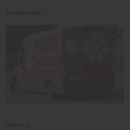
Fachberatung
Lieferung