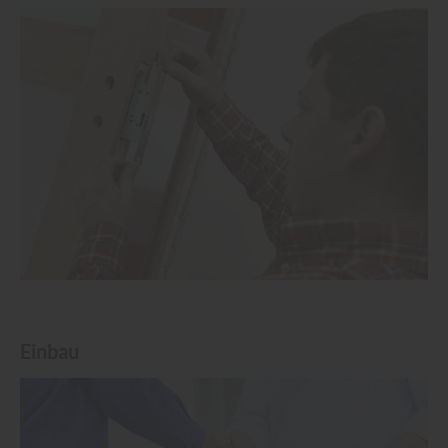
Einbau