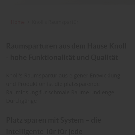
Home
Knoll's Raumspartür
Raumspartüren aus dem Hause Knoll
- hohe Funktionalität und Qualität
Knoll‘s Raumspartür aus eigener Entwicklung
und Produktion ist die platzsparende
Raumlösung für schmale Räume und enge
Durchgänge
Platz sparen mit System – die
intelligente Tür für jede