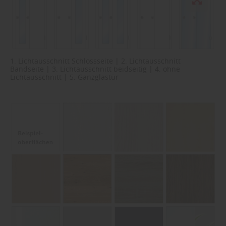
1. Lichtausschnitt Schlossseite | 2. Lichtausschnitt
Bandseite | 3. Lichtausschnitt beidseitig | 4. ohne
Lichtausschnitt | 5. Ganzglastür