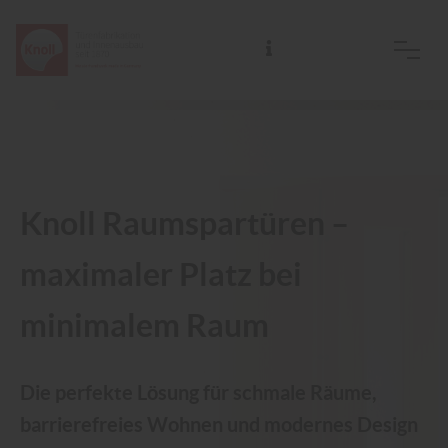
Knoll Raumspartüren –
maximaler Platz bei
minimalem Raum
Die perfekte Lösung für schmale Räume,
barrierefreies Wohnen und modernes Design