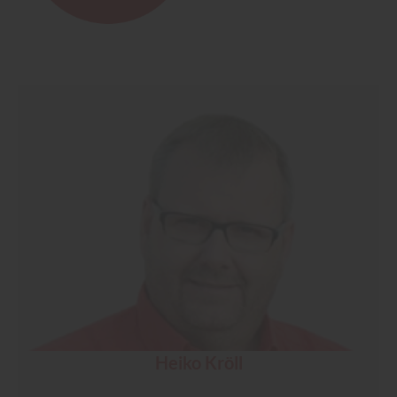
Heiko Kröll