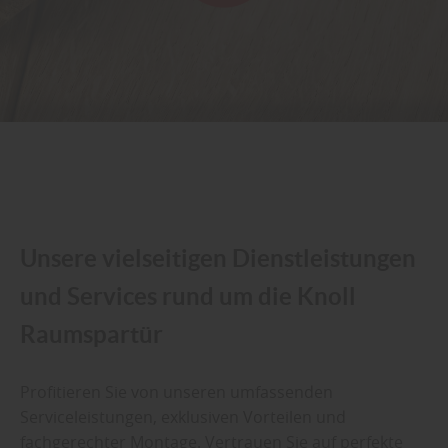
Unsere vielseitigen Dienstleistungen
und Services rund um die Knoll
Raumspartür
Profitieren Sie von unseren umfassenden
Serviceleistungen, exklusiven Vorteilen und
fachgerechter Montage. Vertrauen Sie auf perfekte