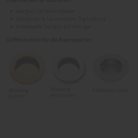
Klarglas, Ornamentgläser
Siebdruck- & Lasermotive, Digitaldruck
Individuelle Designs auf Anfrage
Griffmuscheln für die Raumspartür:
Messing
Messing
Edelstahl matt
verchromt
poliert