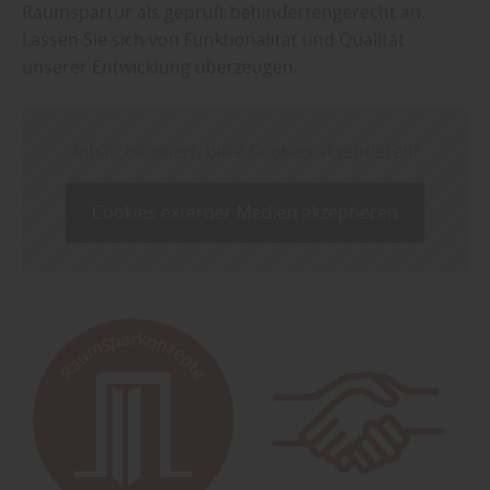
Raumspartür als geprüft behindertengerecht an.
Lassen Sie sich von Funktionalität und Qualität
unserer Entwicklung überzeugen.
Inhalt blockiert, bitte Cookies akzeptieren!
Cookies externer Medien akzeptieren