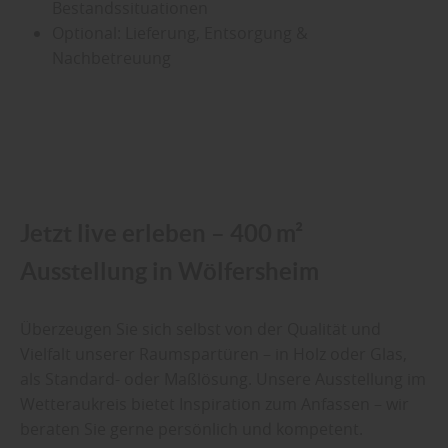
Bestandssituationen
Optional: Lieferung, Entsorgung &
Nachbetreuung
Jetzt live erleben – 400 m²
Ausstellung in Wölfersheim
Überzeugen Sie sich selbst von der Qualität und
Vielfalt unserer Raumspartüren – in Holz oder Glas,
als Standard- oder Maßlösung. Unsere Ausstellung im
Wetteraukreis bietet Inspiration zum Anfassen – wir
beraten Sie gerne persönlich und kompetent.