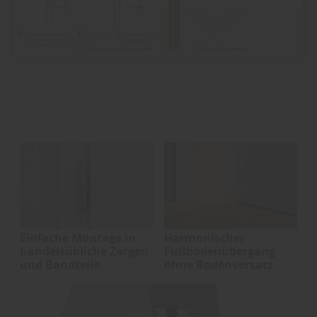
Einfache Montage in
Harmonischer
handelsübliche Zargen
Fußbodenübergang
und Bandteile.
ohne Bodenversatz.