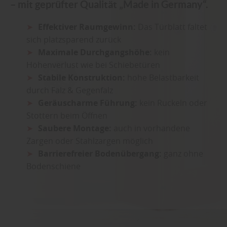
– mit geprüfter Qualität „Made in Germany“.
Effektiver Raumgewinn:
Das Türblatt faltet
sich platzsparend zurück
Maximale Durchgangshöhe:
kein
Höhenverlust wie bei Schiebetüren
Stabile Konstruktion:
hohe Belastbarkeit
durch Falz & Gegenfalz
Geräuscharme Führung:
kein Ruckeln oder
Stottern beim Öffnen
Saubere Montage:
auch in vorhandene
Zargen oder Stahlzargen möglich
Barrierefreier Bodenübergang:
ganz ohne
Bodenschiene