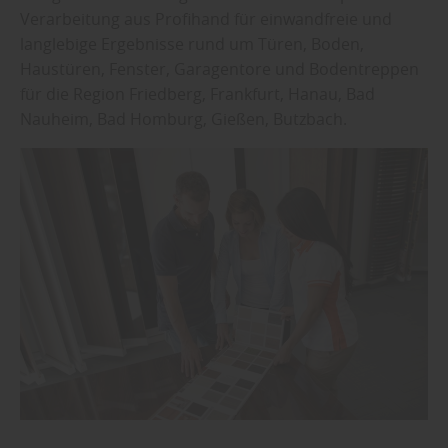
Verarbeitung aus Profihand für einwandfreie und
langlebige Ergebnisse rund um Türen, Boden,
Haustüren, Fenster, Garagentore und Bodentreppen
für die Region Friedberg, Frankfurt, Hanau, Bad
Nauheim, Bad Homburg, Gießen, Butzbach.