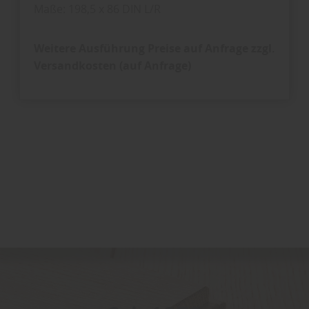
Maße: 198,5 x 86 DIN L/R
Weitere Ausführung Preise auf Anfrage
zzgl.
Versandkosten (auf Anfrage)