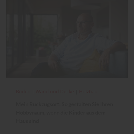
Boden
|
Wand und Decke
|
Holzbau
Mein Rückzugsort: So gestalten Sie Ihren
Hobbyraum, wenn die Kinder aus dem
Haus sind