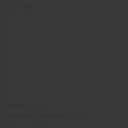
Kährs Luxury Tiles
Vinylböden, zum Kleben und Klicken.