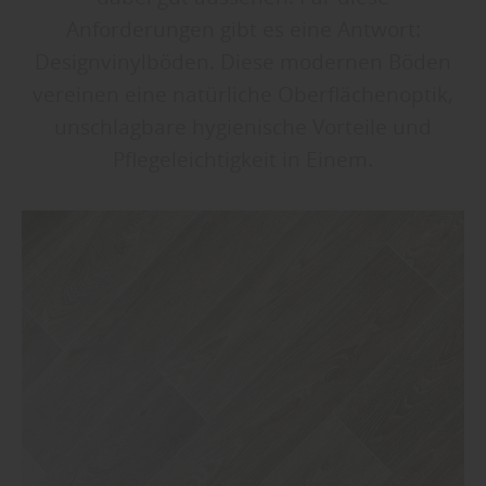
Anforderungen gibt es eine Antwort:
Designvinylböden. Diese modernen Böden
vereinen eine natürliche Oberflächenoptik,
unschlagbare hygienische Vorteile und
Pflegeleichtigkeit in Einem.