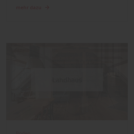
mehr dazu
Boden