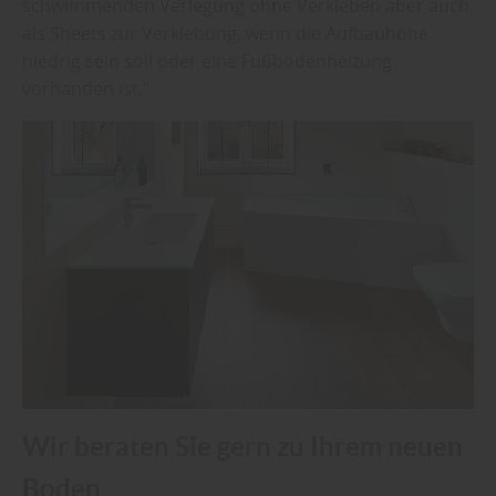
schwimmenden Verlegung ohne Verkleben aber auch
als Sheets zur Verklebung, wenn die Aufbauhöhe
niedrig sein soll oder eine Fußbodenheizung
vorhanden ist.“
Wir beraten Sie gern zu Ihrem neuen
Boden