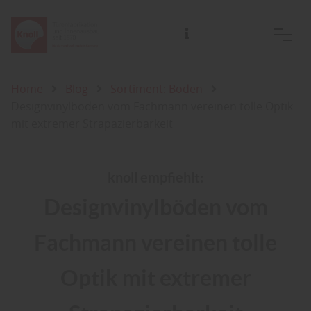
Home
Blog
Sortiment: Boden
Designvinylböden vom Fachmann vereinen tolle Optik
mit extremer Strapazierbarkeit
knoll empfiehlt:
Designvinylböden vom
Fachmann vereinen tolle
Optik mit extremer