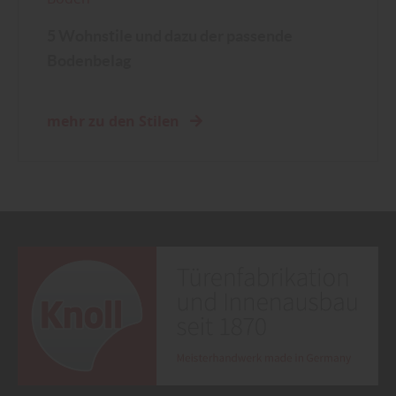
5 Wohnstile und dazu der passende
Bodenbelag
mehr zu den Stilen