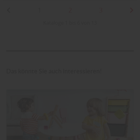
1
2
3
Kataloge 1 bis 6 von 13
Das könnte Sie auch interessieren!