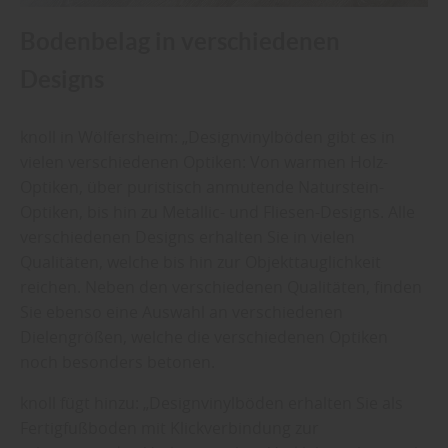
Bodenbelag in verschiedenen
Designs
knoll in Wölfersheim: „Designvinylböden gibt es in
vielen verschiedenen Optiken: Von warmen Holz-
Optiken, über puristisch anmutende Naturstein-
Optiken, bis hin zu Metallic- und Fliesen-Designs. Alle
verschiedenen Designs erhalten Sie in vielen
Qualitäten, welche bis hin zur Objekttauglichkeit
reichen. Neben den verschiedenen Qualitäten, finden
Sie ebenso eine Auswahl an verschiedenen
Dielengrößen, welche die verschiedenen Optiken
noch besonders betonen.
knoll fügt hinzu: „Designvinylböden erhalten Sie als
Fertigfußboden mit Klickverbindung zur