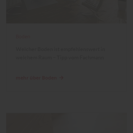
Boden
Welcher Boden ist empfehlenswert in
welchem Raum – Tipp vom Fachmann
mehr über Boden