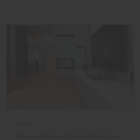
Boden
Modernes Wohnen: Minimalistisch, offen