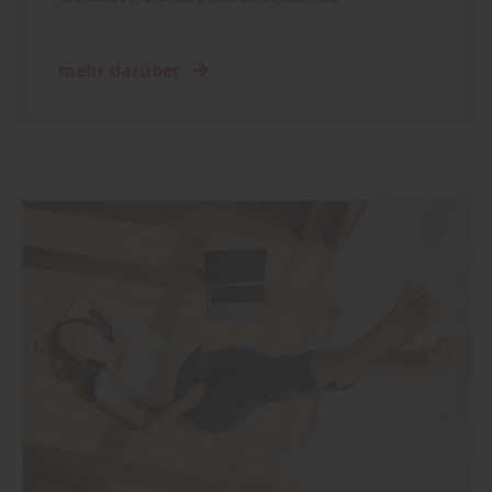
mehr darüber