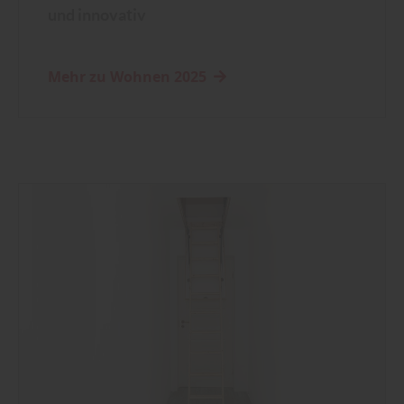
und innovativ
Mehr zu Wohnen 2025