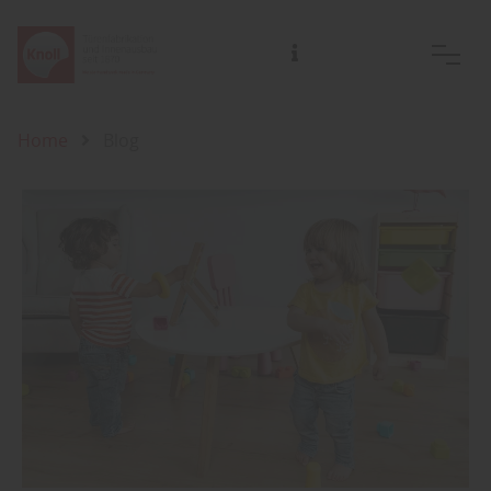
Home
Blog