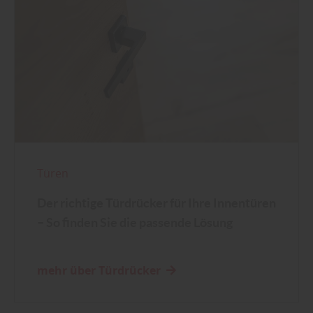
Türen
Der richtige Türdrücker für Ihre Innentüren
– So finden Sie die passende Lösung
mehr über Türdrücker