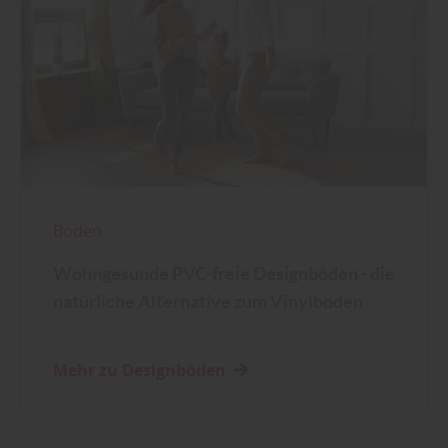
Boden
Wohngesunde PVC-freie Designböden - die
natürliche Alternative zum Vinylboden
Mehr zu Designböden