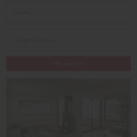
Kategorie wählen...
Filter anwenden